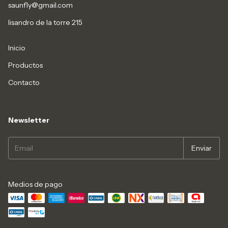
saunfly@gmail.com
lisandro de la torre 215
Inicio
Productos
Contacto
Newsletter
Medios de pago