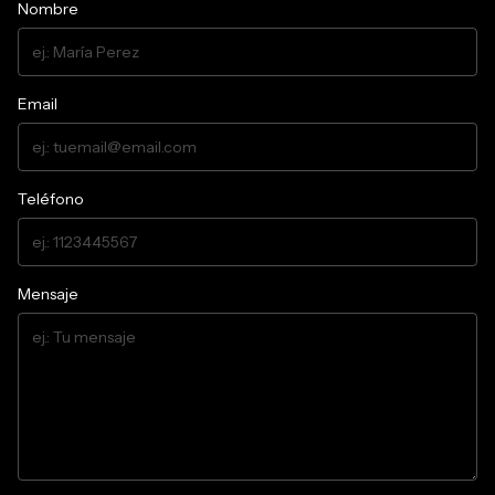
Nombre
Email
Teléfono
Mensaje