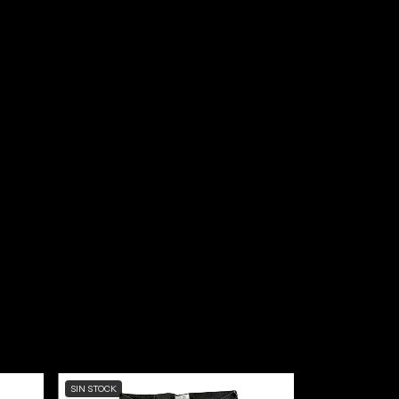
SIN STOCK