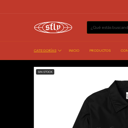
CATEGORÍAS
INICIO
PRODUCTOS
CON
SIN STOCK