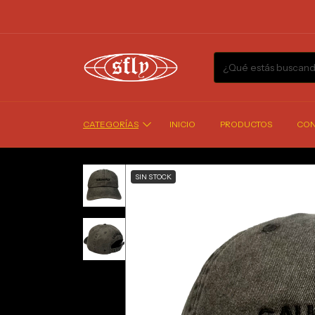
CATEGORÍAS
INICIO
PRODUCTOS
CON
SIN STOCK