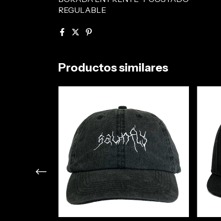
REGULABLE
Productos similares